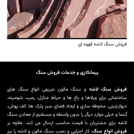
فروش سنگ لاشه قهوه ای
پیمانکاری و خدمات فروش سنگ
فروش سنگ لاشه
و سنگ مالون شریفی انواع سنگ های
ساختمانی برای ویلاها و باغ ها و حیاط منازل، رمپ، شومینه،
دیوارچینی، محوطه سازی و ایجاد فضای سبز پارک ها، کف پوش،
آبنما و خیلی موارد دیگر را بدون واسطه و مستقیم از معادن سنگ
لاشه برای مشتریان با قیمت مناسب ارسال می کند. علاوه بر
فروش انواع سنگ
، کار اجرایی و نصب سنگ مالون و لاشه را نیز