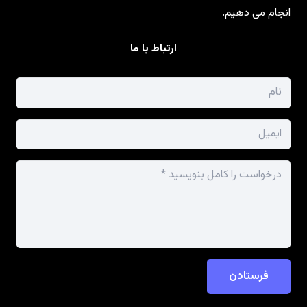
انجام می دهیم.
ارتباط با ما
فرستادن