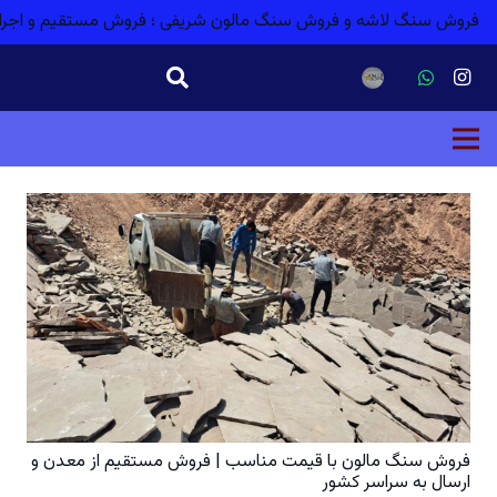
فروش سنگ لاشه و فروش سنگ مالون شریفی ؛ فروش مستقیم و اجر
فروش سنگ مالون با قیمت مناسب | فروش مستقیم از معدن و
ارسال به سراسر کشور