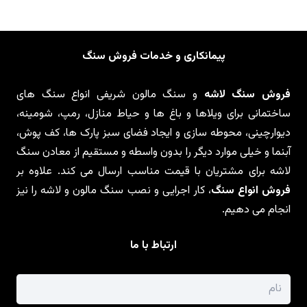
پیمانکاری و خدمات فروش سنگ
فروش سنگ لاشه
و سنگ مالون شریفی انواع سنگ های
ساختمانی برای ویلاها و باغ ها و حیاط منازل، رمپ، شومینه،
دیوارچینی، محوطه سازی و ایجاد فضای سبز پارک ها، کف پوش،
آبنما و خیلی موارد دیگر را بدون واسطه و مستقیم از معادن سنگ
لاشه برای مشتریان با قیمت مناسب ارسال می کند. علاوه بر
فروش انواع سنگ
، کار اجرایی و نصب سنگ مالون و لاشه را نیز
انجام می دهیم.
ارتباط با ما