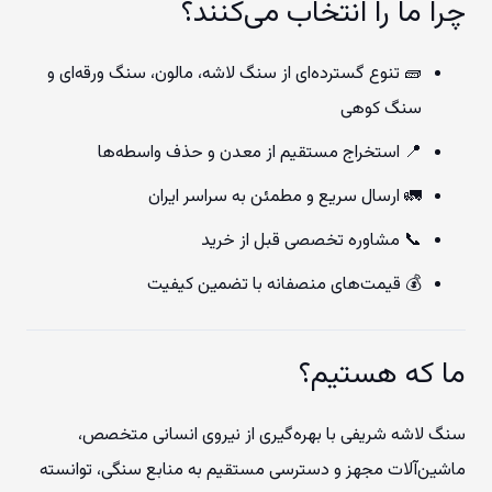
چرا ما را انتخاب می‌کنند؟
🧱 تنوع گسترده‌ای از سنگ لاشه، مالون، سنگ ورقه‌ای و
سنگ کوهی
📍 استخراج مستقیم از معدن و حذف واسطه‌ها
🚛 ارسال سریع و مطمئن به سراسر ایران
📞 مشاوره تخصصی قبل از خرید
💰 قیمت‌های منصفانه با تضمین کیفیت
ما که هستیم؟
سنگ لاشه شریفی با بهره‌گیری از نیروی انسانی متخصص،
ماشین‌آلات مجهز و دسترسی مستقیم به منابع سنگی، توانسته