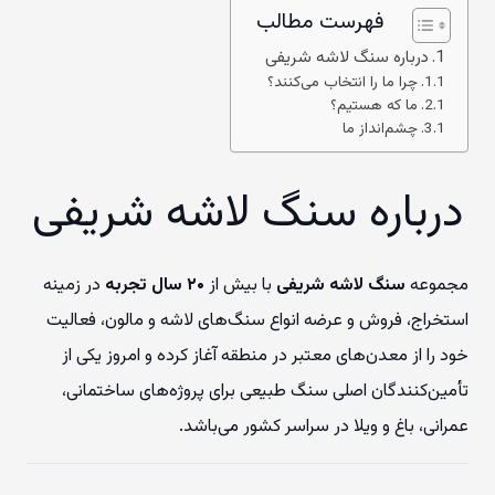
فهرست مطالب
درباره سنگ لاشه شریفی
چرا ما را انتخاب می‌کنند؟
ما که هستیم؟
چشم‌انداز ما
درباره سنگ لاشه شریفی
مجموعه
سنگ لاشه شریفی
با بیش از
۲۰ سال تجربه
در زمینه
استخراج، فروش و عرضه انواع سنگ‌های لاشه و مالون، فعالیت
خود را از معدن‌های معتبر در منطقه آغاز کرده و امروز یکی از
تأمین‌کنندگان اصلی سنگ طبیعی برای پروژه‌های ساختمانی،
عمرانی، باغ و ویلا در سراسر کشور می‌باشد.