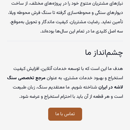
نیازهای مشتریان متنوع خود را در پروژه‌های مختلف، از ساخت
دیوارهای سنگی و محوطه‌سازی گرفته تا سنگ فرش محوطه ویلا،
تأمین نماید. رضایت مشتریان، کیفیت ماندگار و تحویل به‌موقع،
سه اصل کلیدی ما در تمام این سال‌ها بوده‌اند.
چشم‌انداز ما
هدف ما این است که با توسعه خدمات آنلاین، افزایش کیفیت
استخراج و بهبود خدمات مشتری، به عنوان
مرجع تخصصی سنگ
لاشه در ایران
شناخته شویم. ما معتقدیم سنگ، زبان طبیعت
است و هر قطعه از آن باید با احترام استخراج و عرضه شود.
تماس با ما