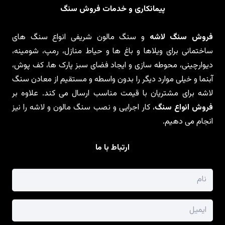
پیمانکاری و خدمات فروش سنگ
فروش سنگ لاشه
و سنگ مالون شریفی انواع سنگ های
ساختمانی برای ویلاها و باغ ها و حیاط منازل، رمپ، شومینه،
دیوارچینی، محوطه سازی و ایجاد فضای سبز پارک ها، کف پوش،
آبنما و خیلی موارد دیگر را بدون واسطه و مستقیم از معادن سنگ
لاشه برای مشتریان با قیمت مناسب ارسال می کند. علاوه بر
فروش انواع سنگ
، کار اجرایی و نصب سنگ مالون و لاشه را نیز
انجام می دهیم.
ارتباط با ما