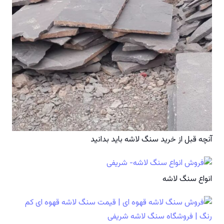
آنچه قبل از خرید سنگ لاشه باید بدانید
انواع سنگ لاشه