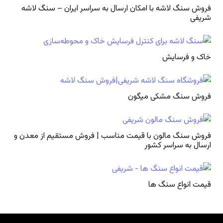
فروش سنگ لاشه با امکان ارسال به سراسر ایران – سنگ لاشه
شریفی
خاک و فرسایش
فروش سنگ مشکی میگون
فروش سنگ مالون با قیمت مناسب | فروش مستقیم از معدن و
ارسال به سراسر کشور
قیمت انواع سنگ ها