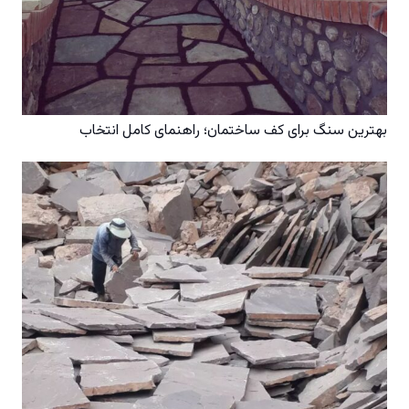
بهترین سنگ برای کف ساختمان؛ راهنمای کامل انتخاب