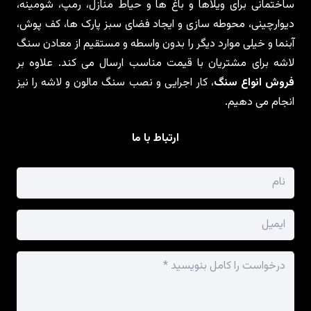
ساختمانی برای ویلاها و باغ ها و حیاط منازل، رمپ، شومینه،
دیوارچینی، محوطه سازی و ایجاد فضای سبز پارک ها، کف پوش،
آبنما و خیلی موارد دیگر را بدون واسطه و مستقیم از معادن سنگ
لاشه برای مشتریان با قیمت مناسب ارسال می کند. علاوه بر
فروش انواع سنگ
، کار اجرایی و نصب سنگ مالون و لاشه را نیز
انجام می دهیم.
ارتباط با ما