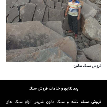
فروش سنگ مالون
پیمانکاری و خدمات فروش سنگ
فروش سنگ لاشه
و سنگ مالون شریفی انواع سنگ های