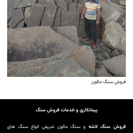
فروش سنگ مالون
پیمانکاری و خدمات فروش سنگ
فروش سنگ لاشه
و سنگ مالون شریفی انواع سنگ های