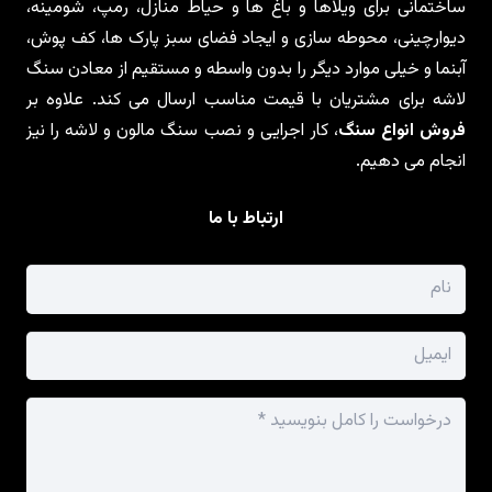
ساختمانی برای ویلاها و باغ ها و حیاط منازل، رمپ، شومینه،
دیوارچینی، محوطه سازی و ایجاد فضای سبز پارک ها، کف پوش،
آبنما و خیلی موارد دیگر را بدون واسطه و مستقیم از معادن سنگ
لاشه برای مشتریان با قیمت مناسب ارسال می کند. علاوه بر
فروش انواع سنگ
، کار اجرایی و نصب سنگ مالون و لاشه را نیز
انجام می دهیم.
ارتباط با ما