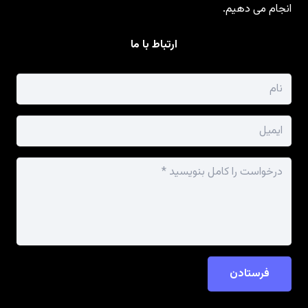
انجام می دهیم.
ارتباط با ما
فرستادن