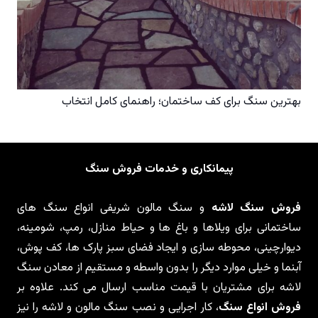
بهترین سنگ برای کف ساختمان؛ راهنمای کامل انتخاب
پیمانکاری و خدمات فروش سنگ
فروش سنگ لاشه
و سنگ مالون شریفی انواع سنگ های
ساختمانی برای ویلاها و باغ ها و حیاط منازل، رمپ، شومینه،
دیوارچینی، محوطه سازی و ایجاد فضای سبز پارک ها، کف پوش،
آبنما و خیلی موارد دیگر را بدون واسطه و مستقیم از معادن سنگ
لاشه برای مشتریان با قیمت مناسب ارسال می کند. علاوه بر
فروش انواع سنگ
، کار اجرایی و نصب سنگ مالون و لاشه را نیز