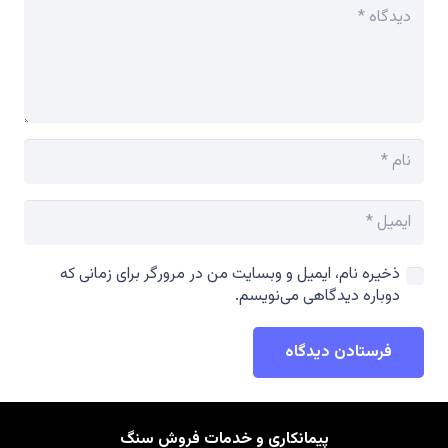
ذخیره نام، ایمیل و وبسایت من در مرورگر برای زمانی که
دوباره دیدگاهی می‌نویسم.
فرستادن دیدگاه
پیمانکاری و خدمات فروش سنگ