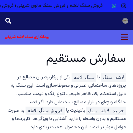
فروش سنگ لاشه و فروش سنگ مالون شریفی ؛ فروش م
پیمانکاری سنگ لاشه شریفی
سفارش مستقیم
یا
یکی از پرکاربردترین مصالح در
لاشه سنگ
سنگ لاشه
پروژه‌های ساختمانی، عمرانی و محوطه‌سازی است. این سنگ به
دلیل استحکام بالا، ظاهر طبیعی، تنوع رنگ و قیمت مناسب،
جایگاه ویژه‌ای در بازار مصالح ساختمانی دارد. اگر قصد
باکیفیت یا
به صورت
خرید لاشه سنگ
فروش سنگ لاشه
مستقیم و بدون واسطه را دارید، آشنایی با ویژگی‌ها، کاربردها و
عوامل موثر بر قیمت این محصول اهمیت زیادی دارد.