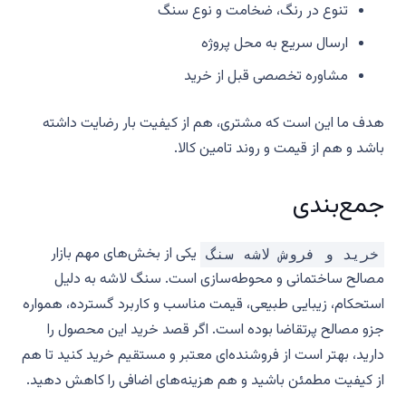
تنوع در رنگ، ضخامت و نوع سنگ
ارسال سریع به محل پروژه
مشاوره تخصصی قبل از خرید
هدف ما این است که مشتری، هم از کیفیت بار رضایت داشته
باشد و هم از قیمت و روند تامین کالا.
جمع‌بندی
یکی از بخش‌های مهم بازار
خرید و فروش لاشه سنگ
مصالح ساختمانی و محوطه‌سازی است. سنگ لاشه به دلیل
استحکام، زیبایی طبیعی، قیمت مناسب و کاربرد گسترده، همواره
جزو مصالح پرتقاضا بوده است. اگر قصد خرید این محصول را
دارید، بهتر است از فروشنده‌ای معتبر و مستقیم خرید کنید تا هم
از کیفیت مطمئن باشید و هم هزینه‌های اضافی را کاهش دهید.