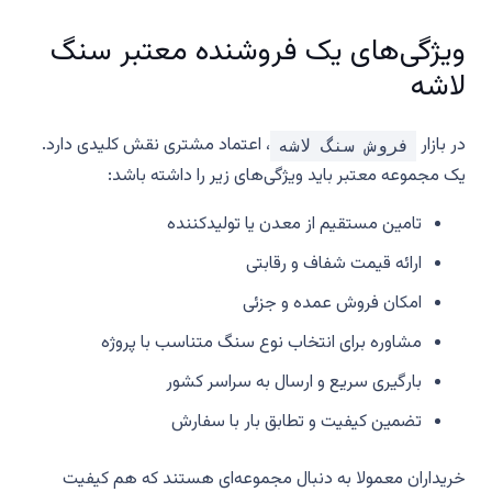
ویژگی‌های یک فروشنده معتبر سنگ
لاشه
در بازار
، اعتماد مشتری نقش کلیدی دارد.
فروش سنگ لاشه
یک مجموعه معتبر باید ویژگی‌های زیر را داشته باشد:
تامین مستقیم از معدن یا تولیدکننده
ارائه قیمت شفاف و رقابتی
امکان فروش عمده و جزئی
مشاوره برای انتخاب نوع سنگ متناسب با پروژه
بارگیری سریع و ارسال به سراسر کشور
تضمین کیفیت و تطابق بار با سفارش
خریداران معمولا به دنبال مجموعه‌ای هستند که هم کیفیت