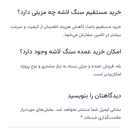
خرید مستقیم سنگ لاشه چه مزیتی دارد؟
خرید مستقیم باعث کاهش هزینه، اطمینان از کیفیت و سرعت
بیشتر در تامین سفارش می‌شود.
امکان خرید عمده سنگ لاشه وجود دارد؟
بله، فروش عمده و جزئی بسته به نیاز مشتری و نوع پروژه
امکان‌پذیر است.
دیدگاهتان را بنویسید
نشانی ایمیل شما منتشر نخواهد شد.
بخش‌های موردنیاز
علامت‌گذاری شده‌اند
*