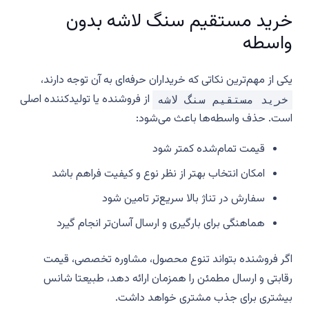
خرید مستقیم سنگ لاشه بدون
واسطه
یکی از مهم‌ترین نکاتی که خریداران حرفه‌ای به آن توجه دارند،
از فروشنده یا تولیدکننده اصلی
خرید مستقیم سنگ لاشه
است. حذف واسطه‌ها باعث می‌شود:
قیمت تمام‌شده کمتر شود
امکان انتخاب بهتر از نظر نوع و کیفیت فراهم باشد
سفارش در تناژ بالا سریع‌تر تامین شود
هماهنگی برای بارگیری و ارسال آسان‌تر انجام گیرد
اگر فروشنده بتواند تنوع محصول، مشاوره تخصصی، قیمت
رقابتی و ارسال مطمئن را همزمان ارائه دهد، طبیعتا شانس
بیشتری برای جذب مشتری خواهد داشت.