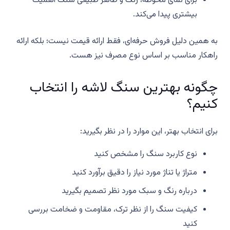
برای نمای محوطه، رنگ و ظاهر طبیعی سنگ اهمیت
بیشتری پیدا می‌کند.
به همین دلیل فروش حرفه‌ای، فقط ارائه قیمت نیست؛ بلکه ارائه
راهکار مناسب بر اساس نوع مصرف نیز هست.
چگونه بهترین سنگ لاشه را انتخاب
کنیم؟
برای انتخاب بهتر، این موارد را در نظر بگیرید:
نوع کاربرد سنگ را مشخص کنید
متراژ یا تناژ مورد نیاز را دقیق برآورد کنید
درباره رنگ و سبک مورد نظر تصمیم بگیرید
کیفیت سنگ را از نظر ترک، مقاومت و ضخامت بررسی
کنید