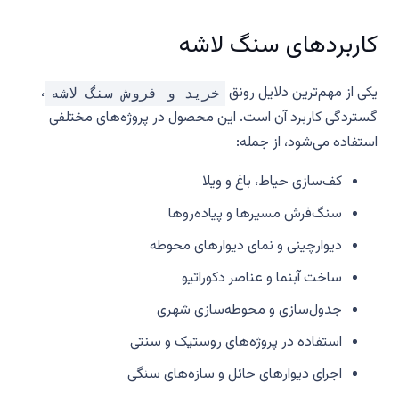
کاربردهای سنگ لاشه
یکی از مهم‌ترین دلایل رونق
،
خرید و فروش سنگ لاشه
گستردگی کاربرد آن است. این محصول در پروژه‌های مختلفی
استفاده می‌شود، از جمله:
کف‌سازی حیاط، باغ و ویلا
سنگ‌فرش مسیرها و پیاده‌روها
دیوارچینی و نمای دیوارهای محوطه
ساخت آبنما و عناصر دکوراتیو
جدول‌سازی و محوطه‌سازی شهری
استفاده در پروژه‌های روستیک و سنتی
اجرای دیوارهای حائل و سازه‌های سنگی