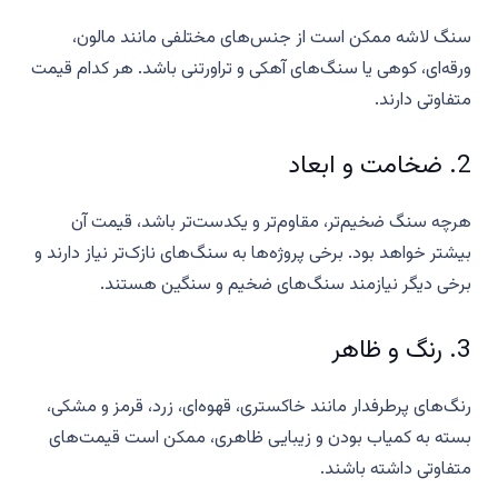
سنگ لاشه ممکن است از جنس‌های مختلفی مانند مالون،
ورقه‌ای، کوهی یا سنگ‌های آهکی و تراورتنی باشد. هر کدام قیمت
متفاوتی دارند.
2. ضخامت و ابعاد
هرچه سنگ ضخیم‌تر، مقاوم‌تر و یکدست‌تر باشد، قیمت آن
بیشتر خواهد بود. برخی پروژه‌ها به سنگ‌های نازک‌تر نیاز دارند و
برخی دیگر نیازمند سنگ‌های ضخیم و سنگین هستند.
3. رنگ و ظاهر
رنگ‌های پرطرفدار مانند خاکستری، قهوه‌ای، زرد، قرمز و مشکی،
بسته به کمیاب بودن و زیبایی ظاهری، ممکن است قیمت‌های
متفاوتی داشته باشند.