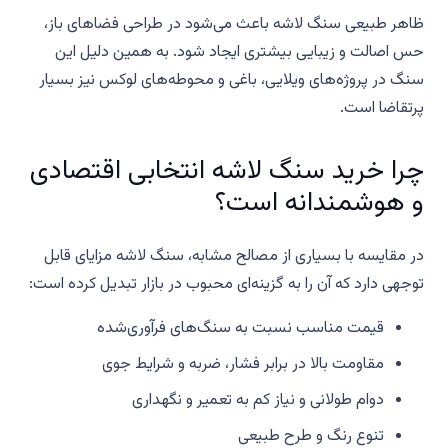
ظاهر طبیعی سنگ لاشه باعث می‌شود در طراحی فضاهای باز،
حس اصالت و زیبایی بیشتری ایجاد شود. به همین دلیل این
سنگ در پروژه‌های ویلایی، باغی و محوطه‌های لوکس نیز بسیار
پرتقاضا است.
چرا خرید سنگ لاشه انتخابی اقتصادی
و هوشمندانه است؟
در مقایسه با بسیاری از مصالح مشابه، سنگ لاشه مزایای قابل
توجهی دارد که آن را به گزینه‌ای محبوب در بازار تبدیل کرده است:
قیمت مناسب نسبت به سنگ‌های فرآوری‌شده
مقاومت بالا در برابر فشار، ضربه و شرایط جوی
دوام طولانی و نیاز کم به تعمیر و نگهداری
تنوع رنگ و طرح طبیعی