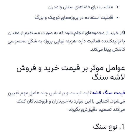
مناسب برای فضاهای سنتی و مدرن
قابلیت استفاده در پروژه‌های کوچک و بزرگ
اگر خرید از مجموعه‌ای انجام شود که به صورت مستقیم از معدن
یا تولیدکننده فعالیت دارد، هزینه نهایی پروژه به شکل محسوسی
کاهش پیدا می‌کند.
عوامل موثر بر قیمت خرید و فروش
لاشه سنگ
قیمت سنگ لاشه
ثابت نیست و بر اساس چند عامل مهم تعیین
می‌شود. آشنایی با این موارد به خریداران و فروشندگان کمک
می‌کند تصمیم دقیق‌تری بگیرند.
1. نوع سنگ