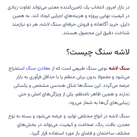
در بازار امروز، انتخاب یک تامین‌کننده معتبر می‌تواند تفاوت زیادی
در کیفیت نهایی پروژه و هزینه‌های اجرایی ایجاد کند. به همین
دلیل، خرید آگاهانه و فروش حرفه‌ای سنگ لاشه، هر دو نیازمند
شناخت دقیق این محصول هستند.
لاشه سنگ چیست؟
سنگ لاشه
نوعی سنگ طبیعی است که از
معادن سنگ
استخراج
می‌شود و معمولا بدون برش منظم یا با حداقل فرآوری به بازار
عرضه می‌گردد. این سنگ‌ها شکل هندسی مشخص و یکسانی
ندارند و همین ظاهر نامنظم، یکی از ویژگی‌های اصلی و حتی
زیبایی‌های آن‌ها به شمار می‌رود.
سنگ لاشه در انواع مختلفی تولید و عرضه می‌شود و بسته به نوع
معدن، بافت، رنگ، ضخامت و کیفیت، می‌تواند در بخش‌های
مختلف ساختمان و فضای باز مورد استفاده قرار گیرد.