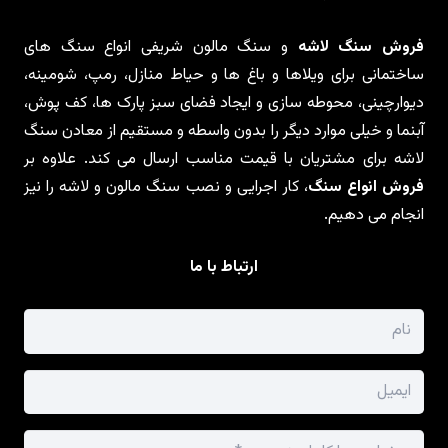
فروش سنگ لاشه
و سنگ مالون شریفی انواع سنگ های
ساختمانی برای ویلاها و باغ ها و حیاط منازل، رمپ، شومینه،
دیوارچینی، محوطه سازی و ایجاد فضای سبز پارک ها، کف پوش،
آبنما و خیلی موارد دیگر را بدون واسطه و مستقیم از معادن سنگ
لاشه برای مشتریان با قیمت مناسب ارسال می کند. علاوه بر
فروش انواع سنگ
، کار اجرایی و نصب سنگ مالون و لاشه را نیز
انجام می دهیم.
ارتباط با ما