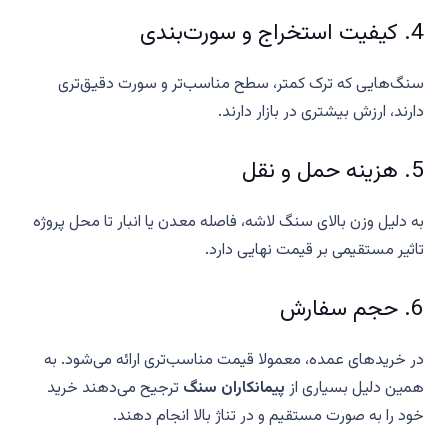
4. کیفیت استخراج و سورت‌بندی
سنگ‌هایی که ترک کمتر، سطح مناسب‌تر و سورت دقیق‌تری
دارند، ارزش بیشتری در بازار دارند.
5. هزینه حمل و نقل
به دلیل وزن بالای سنگ لاشه، فاصله معدن یا انبار تا محل پروژه
تاثیر مستقیمی بر قیمت نهایی دارد.
6. حجم سفارش
در خریدهای عمده، معمولا قیمت مناسب‌تری ارائه می‌شود. به
همین دلیل بسیاری از
پیمانکاران سنگ
ترجیح می‌دهند خرید
خود را به صورت مستقیم و در تناژ بالا انجام دهند.