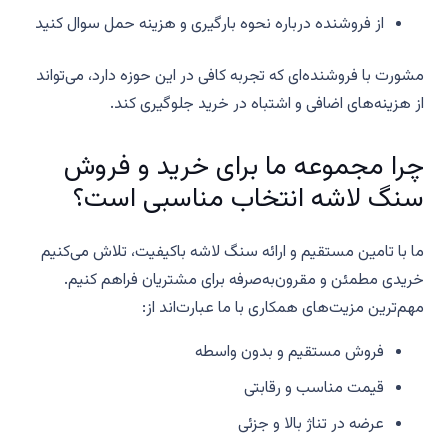
از فروشنده درباره نحوه بارگیری و هزینه حمل سوال کنید
مشورت با فروشنده‌ای که تجربه کافی در این حوزه دارد، می‌تواند
از هزینه‌های اضافی و اشتباه در خرید جلوگیری کند.
چرا مجموعه ما برای خرید و فروش
سنگ لاشه انتخاب مناسبی است؟
ما با تامین مستقیم و ارائه سنگ لاشه باکیفیت، تلاش می‌کنیم
خریدی مطمئن و مقرون‌به‌صرفه برای مشتریان فراهم کنیم.
مهم‌ترین مزیت‌های همکاری با ما عبارت‌اند از:
فروش مستقیم و بدون واسطه
قیمت مناسب و رقابتی
عرضه در تناژ بالا و جزئی