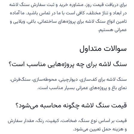
برای دریافت قیمت روز، مشاوره خرید و ثبت سفارش سنگ لاشه
در ابعاد و تناژ مختلف، کافی است با ما در تماس باشید. ما آماده
تامین انواع سنگ لاشه برای پروژه‌های ساختمانی، باغی، ویلایی و
عمرانی هستیم.
سوالات متداول
سنگ لاشه برای چه پروژه‌هایی مناسب است؟
سنگ لاشه برای کف‌سازی، دیوارچینی، محوطه‌سازی، سنگ‌فرش،
نمای باغ و پروژه‌های عمرانی بسیار مناسب است.
قیمت سنگ لاشه چگونه محاسبه می‌شود؟
قیمت بر اساس نوع سنگ، ضخامت، کیفیت، رنگ، مقدار سفارش
و هزینه حمل تعیین می‌شود.