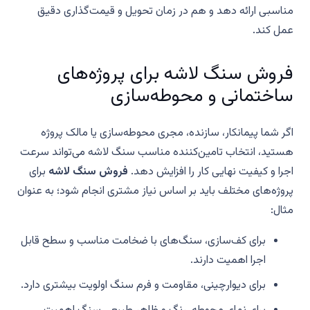
مناسبی ارائه دهد و هم در زمان تحویل و قیمت‌گذاری دقیق
عمل کند.
فروش سنگ لاشه برای پروژه‌های
ساختمانی و محوطه‌سازی
اگر شما پیمانکار، سازنده، مجری محوطه‌سازی یا مالک پروژه
هستید، انتخاب تامین‌کننده مناسب سنگ لاشه می‌تواند سرعت
اجرا و کیفیت نهایی کار را افزایش دهد.
فروش سنگ لاشه
برای
پروژه‌های مختلف باید بر اساس نیاز مشتری انجام شود؛ به عنوان
مثال:
برای کف‌سازی، سنگ‌های با ضخامت مناسب و سطح قابل
اجرا اهمیت دارند.
برای دیوارچینی، مقاومت و فرم سنگ اولویت بیشتری دارد.